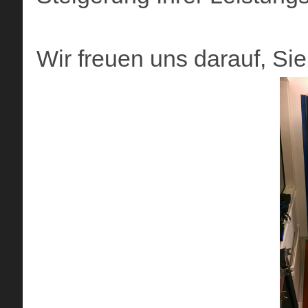
Wir freuen uns darauf, S