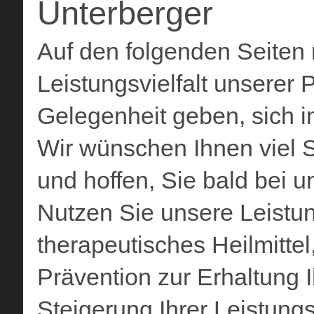
Unterberger
Auf den folgenden Seiten 
Leistungsvielfalt unserer 
Gelegenheit geben, sich i
Wir wünschen Ihnen viel 
und hoffen, Sie bald bei 
Nutzen Sie unsere Leistun
therapeutisches Heilmitt
Prävention zur Erhaltung 
Steigerung Ihrer Leistungs