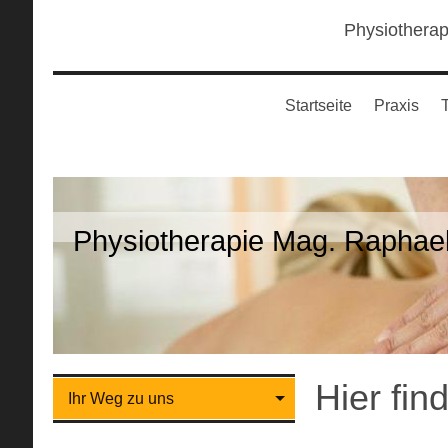
Physiotherap
Startseite
Praxis
Physiotherapie Mag. Raphael
Hier fin
Ihr Weg zu uns