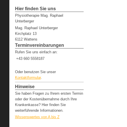
Hier finden Sie uns
Physiotherapie Mag. Raphael
Unterberger
Mag. Raphael Unterberger
Kirchplatz 13
6112 Wattens
Terminvereinbarungen
Rufen Sie uns einfach an:
+43 660 5558187
Oder benutzen Sie unser
Kontaktformular
.
Hinweise
Sie haben Fragen zu Ihrem ersten Termin
oder der Kostenübernahme durch Ihre
Krankenkasse? Hier finden Sie
weiterführende Informationen.
Wissenswertes von A bis Z