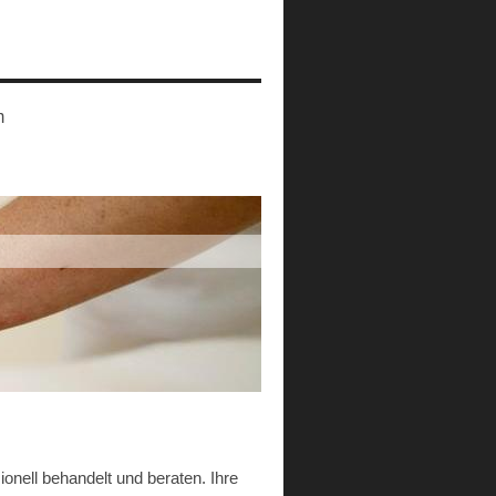
m
ionell behandelt und beraten. Ihre