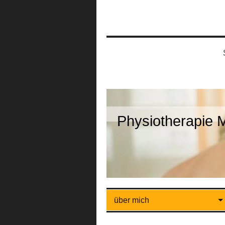
Physiotherapie 
über mich